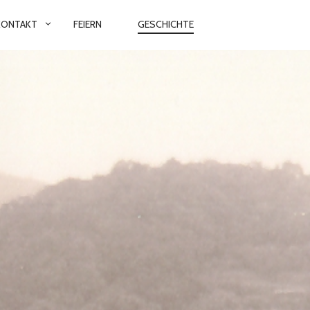
KONTAKT
FEIERN
GESCHICHTE