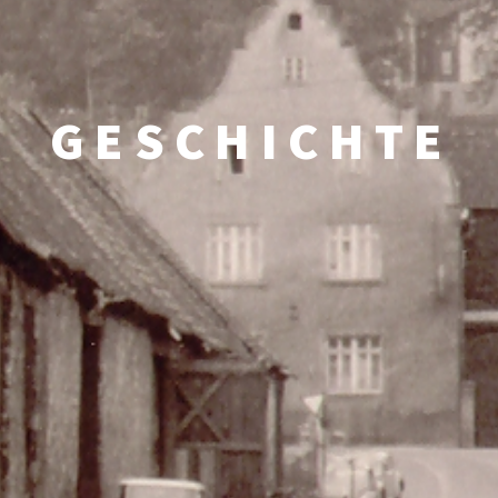
GESCHICHTE