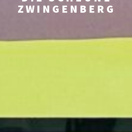
ZWINGENBERG