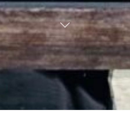
Wie bereits angekündigt wird die Scheune geschlossen